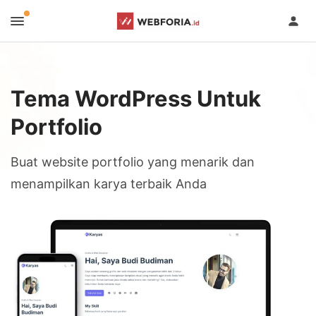
Tema WordPress Untuk
Portfolio
Buat website portfolio yang menarik dan
menampilkan karya terbaik Anda