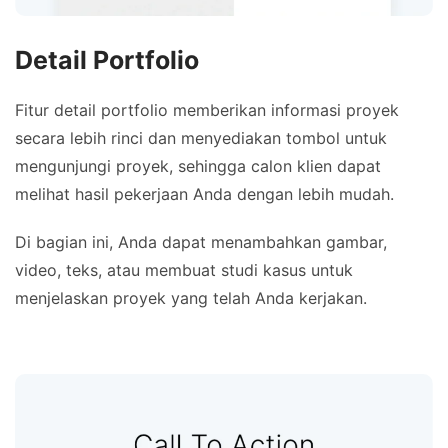
Detail Portfolio
Fitur detail portfolio memberikan informasi proyek
secara lebih rinci dan menyediakan tombol untuk
mengunjungi proyek, sehingga calon klien dapat
melihat hasil pekerjaan Anda dengan lebih mudah.
Di bagian ini, Anda dapat menambahkan gambar,
video, teks, atau membuat studi kasus untuk
menjelaskan proyek yang telah Anda kerjakan.