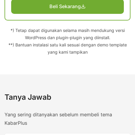
Beli Sekarang
*) Tetap dapat digunakan selama masih mendukung versi
WordPress dan plugin-plugin yang diinstall.
**) Bantuan instalasi satu kali sesuai dengan demo template
yang kami tampikan
Tanya Jawab
Yang sering ditanyakan sebelum membeli tema
KabarPlus