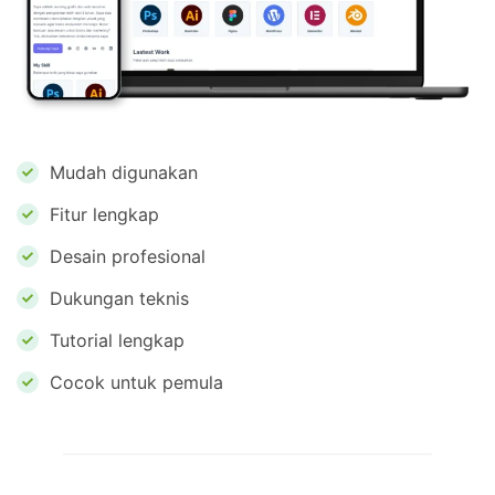
Mudah digunakan
Fitur lengkap
Desain profesional
Dukungan teknis
Tutorial lengkap
Cocok untuk pemula