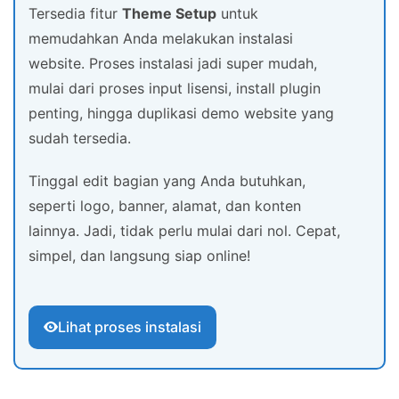
Tersedia fitur
Theme Setup
untuk
memudahkan Anda melakukan instalasi
website. Proses instalasi jadi super mudah,
mulai dari proses input lisensi, install plugin
penting, hingga duplikasi demo website yang
sudah tersedia.
Tinggal edit bagian yang Anda butuhkan,
seperti logo, banner, alamat, dan konten
lainnya. Jadi, tidak perlu mulai dari nol. Cepat,
simpel, dan langsung siap online!
Lihat proses instalasi