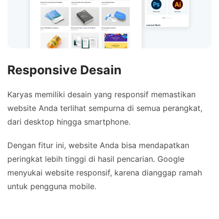
Responsive Desain
Karyas memiliki desain yang responsif memastikan
website Anda terlihat sempurna di semua perangkat,
dari desktop hingga smartphone.
Dengan fitur ini, website Anda bisa mendapatkan
peringkat lebih tinggi di hasil pencarian. Google
menyukai website responsif, karena dianggap ramah
untuk pengguna mobile.