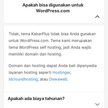
Apakah bisa digunakan untuk
WordPress.com
Tidak, tema KabarPlus tidak bisa Anda gunakan
untuk WordPress.com. Tema kami merupakan
tema WordPress self hosting, jadi Anda wajib
memiliki domain dan hosting.
Domain dan hosting dapat Anda beli dipenyedia
layanan hosting seperti
Hostinger
,
Idcloundhosting
, atau
Dewaweb
.
Apakah ada biaya tahunan?