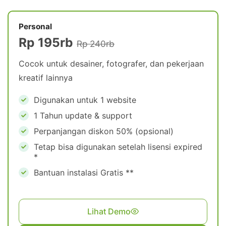
Personal
Rp 195rb
Rp 240rb
Cocok untuk desainer, fotografer, dan pekerjaan
kreatif lainnya
Digunakan untuk 1 website
1 Tahun update & support
Perpanjangan diskon 50% (opsional)
Tetap bisa digunakan setelah lisensi expired
*
Bantuan instalasi Gratis **
Lihat Demo