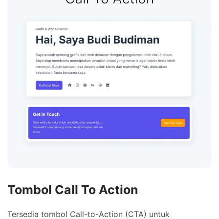
Tombol Call To Action
Tersedia tombol Call-to-Action (CTA) untuk