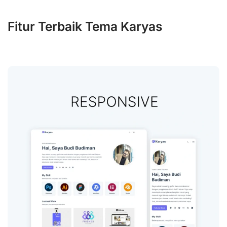
Fitur Terbaik Tema Karyas