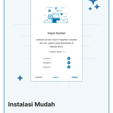
Instalasi Mudah