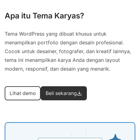
Apa itu Tema Karyas?
Tema WordPress yang dibuat khusus untuk
menampilkan portfolio dengan desain profesional.
Cocok untuk desainer, fotografer, dan kreatif lainnya,
tema ini menampilkan karya Anda dengan layout
modern, responsif, dan desain yang menarik.
Lihat demo
Beli sekarang