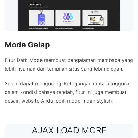
Mode Gelap
Fitur Dark Mode membuat pengalaman membaca yang
lebih nyaman dan tampilan situs yang lebih elegan.
Selain dapat mengurangi ketegangan mata pengguna
dalam kondisi cahaya rendah, fitur ini juga membuat
desain website Anda lebih modern dan stylish.