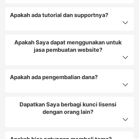
Apakah ada tutorial dan supportnya?
Apakah Saya dapat menggunakan untuk
jasa pembuatan website?
Apakah ada pengembalian dana?
Dapatkan Saya berbagi kunci lisensi
dengan orang lain?