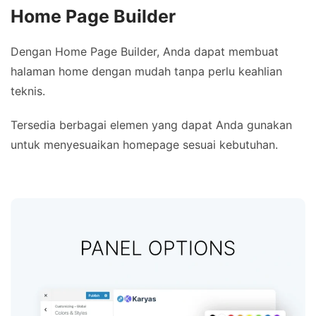
Home Page Builder
Dengan Home Page Builder, Anda dapat membuat
halaman home dengan mudah tanpa perlu keahlian
teknis.
Tersedia berbagai elemen yang dapat Anda gunakan
untuk menyesuaikan homepage sesuai kebutuhan.