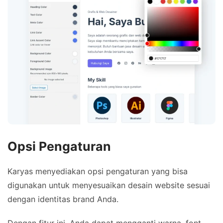
Opsi Pengaturan
Karyas menyediakan opsi pengaturan yang bisa
digunakan untuk menyesuaikan desain website sesuai
dengan identitas brand Anda.