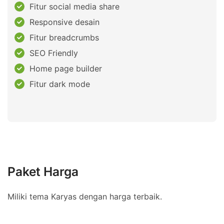
Fitur social media share
Responsive desain
Fitur breadcrumbs
SEO Friendly
Home page builder
Fitur dark mode
Paket Harga
Miliki tema Karyas dengan harga terbaik.