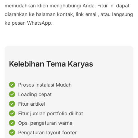
memudahkan klien menghubungi Anda. Fitur ini dapat
diarahkan ke halaman kontak, link email, atau langsung
ke pesan WhatsApp.
Kelebihan Tema Karyas
Proses instalasi Mudah
Loading cepat
Fitur artikel
Fitur jumlah portfolio dilihat
Opsi pengaturan warna
Pengaturan layout footer