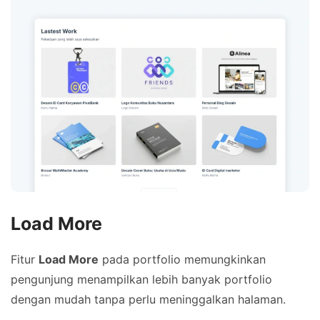
Load More
Fitur
Load More
pada portfolio memungkinkan
pengunjung menampilkan lebih banyak portfolio
dengan mudah tanpa perlu meninggalkan halaman.