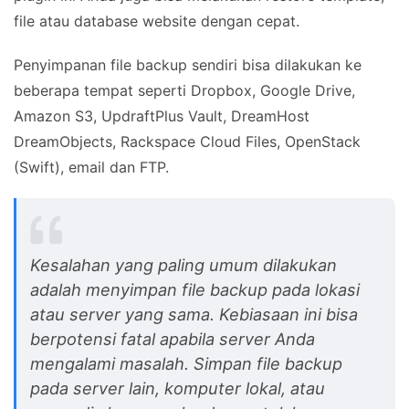
file atau database website dengan cepat.
Penyimpanan file backup sendiri bisa dilakukan ke
beberapa tempat seperti Dropbox, Google Drive,
Amazon S3, UpdraftPlus Vault, DreamHost
DreamObjects, Rackspace Cloud Files, OpenStack
(Swift), email dan FTP.
Kesalahan yang paling umum dilakukan
adalah menyimpan file backup pada lokasi
atau server yang sama. Kebiasaan ini bisa
berpotensi fatal apabila server Anda
mengalami masalah. Simpan file backup
pada server lain, komputer lokal, atau