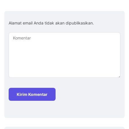
Alamat email Anda tidak akan dipublikasikan.
Komentar