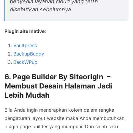
penyedia layanan cloud yang telah
disebutkan sebelumnya.
Plugin alternative
:
Vaultpress
BackupBuddy
BackWPup
6. Page Builder By Siteorigin –
Membuat Desain Halaman Jadi
Lebih Mudah
Bila Anda ingin menerapkan kolom dalam rangka
pengaturan layout website maka Anda membutuhkan
plugin page builder yang mumpuni. Dan salah satu