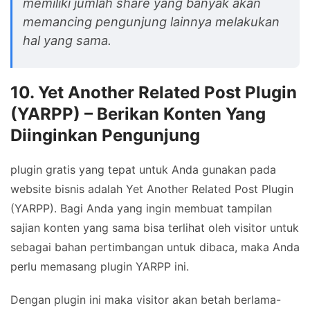
memiliki jumlah share yang banyak akan
memancing pengunjung lainnya melakukan
hal yang sama.
10. Yet Another Related Post Plugin
(YARPP) – Berikan Konten Yang
Diinginkan Pengunjung
plugin gratis yang tepat untuk Anda gunakan pada
website bisnis adalah Yet Another Related Post Plugin
(YARPP). Bagi Anda yang ingin membuat tampilan
sajian konten yang sama bisa terlihat oleh visitor untuk
sebagai bahan pertimbangan untuk dibaca, maka Anda
perlu memasang plugin YARPP ini.
Dengan plugin ini maka visitor akan betah berlama-