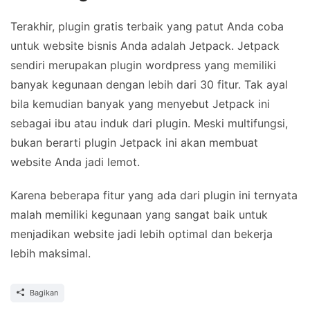
Terakhir, plugin gratis terbaik yang patut Anda coba
untuk website bisnis Anda adalah Jetpack. Jetpack
sendiri merupakan plugin wordpress yang memiliki
banyak kegunaan dengan lebih dari 30 fitur. Tak ayal
bila kemudian banyak yang menyebut Jetpack ini
sebagai ibu atau induk dari plugin. Meski multifungsi,
bukan berarti plugin Jetpack ini akan membuat
website Anda jadi lemot.
Karena beberapa fitur yang ada dari plugin ini ternyata
malah memiliki kegunaan yang sangat baik untuk
menjadikan website jadi lebih optimal dan bekerja
lebih maksimal.
Bagikan