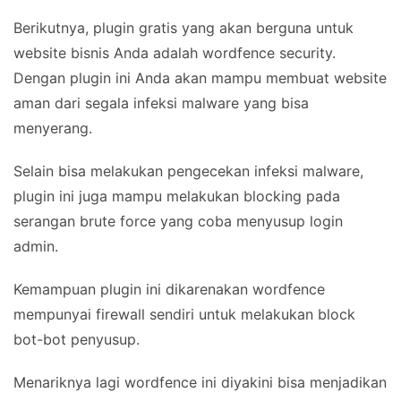
Berikutnya, plugin gratis yang akan berguna untuk
website bisnis Anda adalah wordfence security.
Dengan plugin ini Anda akan mampu membuat website
aman dari segala infeksi malware yang bisa
menyerang.
Selain bisa melakukan pengecekan infeksi malware,
plugin ini juga mampu melakukan blocking pada
serangan brute force yang coba menyusup login
admin.
Kemampuan plugin ini dikarenakan wordfence
mempunyai firewall sendiri untuk melakukan block
bot-bot penyusup.
Menariknya lagi wordfence ini diyakini bisa menjadikan