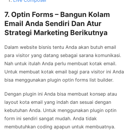
7. Optin Forms – Bangun Kolam
Email Anda Sendiri Dan Atur
Strategi Marketing Berikutnya
Dalam website bisnis tentu Anda akan butuh email
para visitor yang datang sebagai sarana komunikasi.
Nah untuk itulah Anda perlu membuat kotak email.
Untuk membuat kotak email bagi para visitor ini Anda
bisa menggunakan plugin optin forms list builder.
Dengan plugin ini Anda bisa membuat konsep atau
layout kota email yang indah dan sesuai dengan
kebutuhan Anda. Untuk menggunakan plugin optin
form ini sendiri sangat mudah. Anda tidak
membutuhkan coding apapun untuk membuatnya.