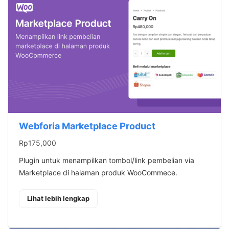
Webforia Marketplace Product
Rp
175,000
Plugin untuk menampilkan tombol/link pembelian via
Marketplace di halaman produk WooCommece.
: Webforia Marketplace Product
Lihat lebih lengkap