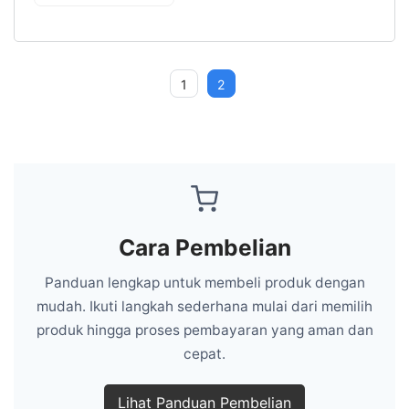
1
2
Cara Pembelian
Panduan lengkap untuk membeli produk dengan
mudah. Ikuti langkah sederhana mulai dari memilih
produk hingga proses pembayaran yang aman dan
cepat.
Lihat Panduan Pembelian