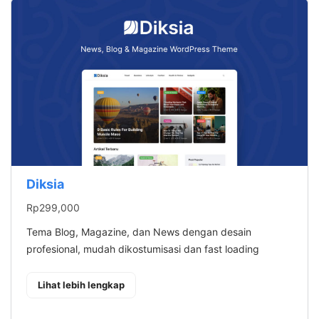
Diksia
Rp
299,000
Tema Blog, Magazine, dan News dengan desain
profesional, mudah dikostumisasi dan fast loading
: Diksia
Lihat lebih lengkap