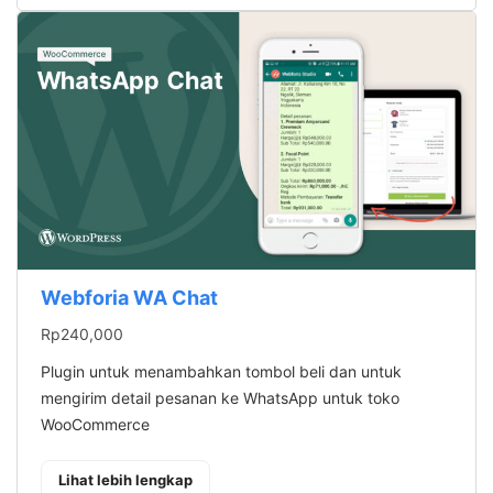
Webforia WA Chat
Rp
240,000
Plugin untuk menambahkan tombol beli dan untuk
mengirim detail pesanan ke WhatsApp untuk toko
WooCommerce
: Webforia WA Chat
Lihat lebih lengkap