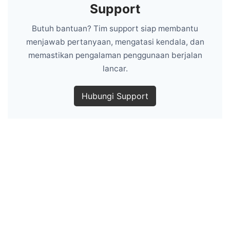
Support
Butuh bantuan? Tim support siap membantu
menjawab pertanyaan, mengatasi kendala, dan
memastikan pengalaman penggunaan berjalan
lancar.
Hubungi Support