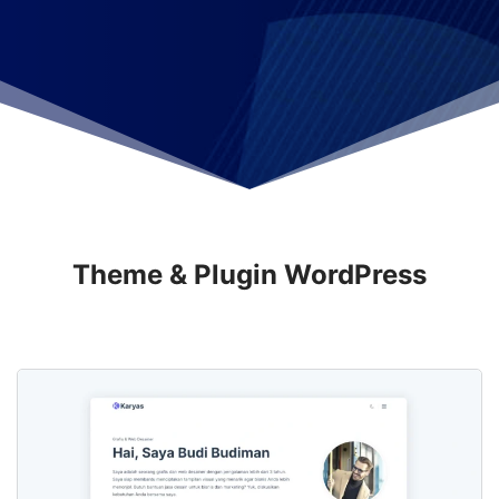
Theme & Plugin WordPress