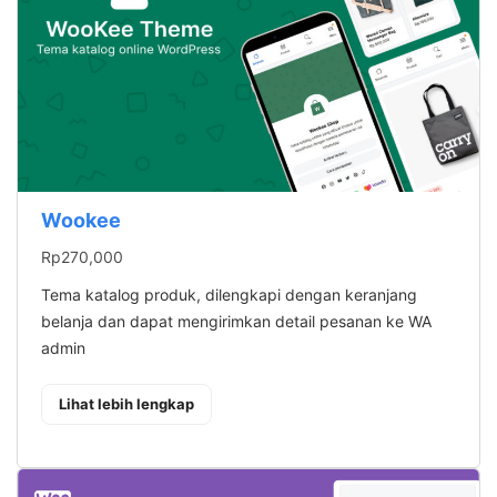
Wookee
Rp
270,000
Tema katalog produk, dilengkapi dengan keranjang
belanja dan dapat mengirimkan detail pesanan ke WA
admin
: Wookee
Lihat lebih lengkap