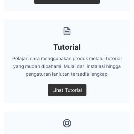
Tutorial
Pelajari cara menggunakan produk melalui tutorial
yang mudah dipahami. Mulai dari instalasi hingga
pengaturan lanjutan tersedia lengkap.
Lihat Tutorial