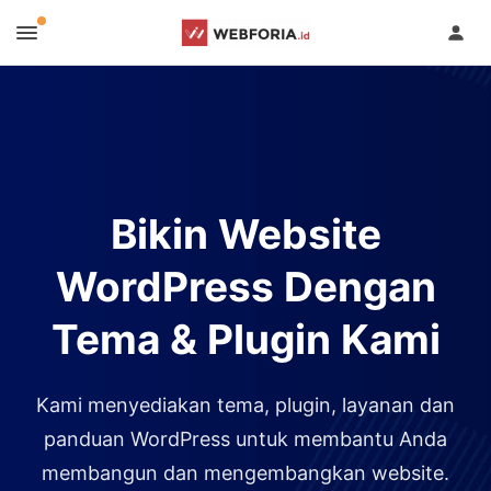
Bikin Website
WordPress Dengan
Tema & Plugin Kami
Kami menyediakan tema, plugin, layanan dan
panduan WordPress untuk membantu Anda
membangun dan mengembangkan website.